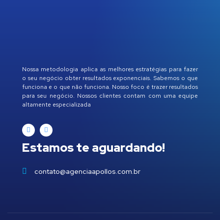
Nossa metodologia aplica as melhores estratégias para fazer
o seu negócio obter resultados exponenciais. Sabemos o que
funciona e o que não funciona. Nosso foco é trazer resultados
para seu negócio. Nossos clientes contam com uma equipe
altamente especializada
Estamos te aguardando!
contato@agenciaapollos.com.br