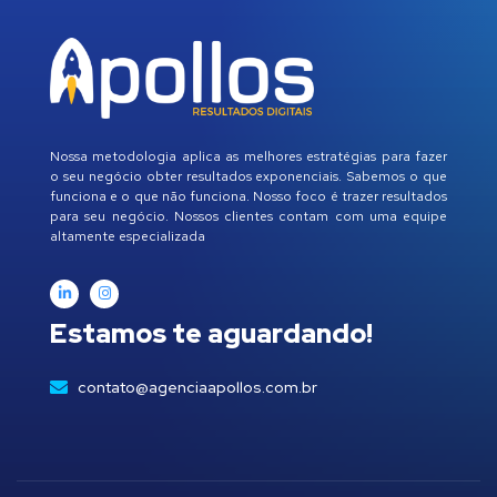
Nossa metodologia aplica as melhores estratégias para fazer
o seu negócio obter resultados exponenciais. Sabemos o que
funciona e o que não funciona. Nosso foco é trazer resultados
para seu negócio. Nossos clientes contam com uma equipe
altamente especializada
Estamos te aguardando!
contato@agenciaapollos.com.br