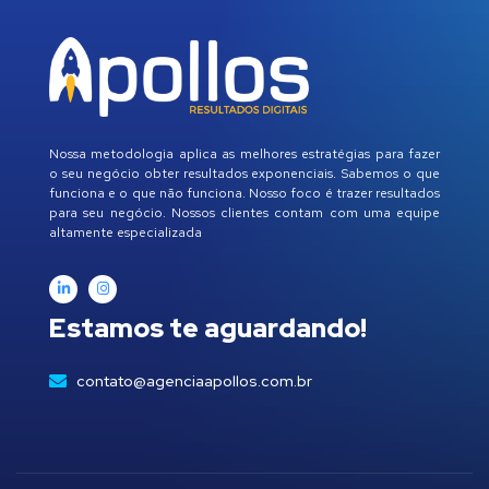
Nossa metodologia aplica as melhores estratégias para fazer
o seu negócio obter resultados exponenciais. Sabemos o que
funciona e o que não funciona. Nosso foco é trazer resultados
para seu negócio. Nossos clientes contam com uma equipe
altamente especializada
Estamos te aguardando!
contato@agenciaapollos.com.br