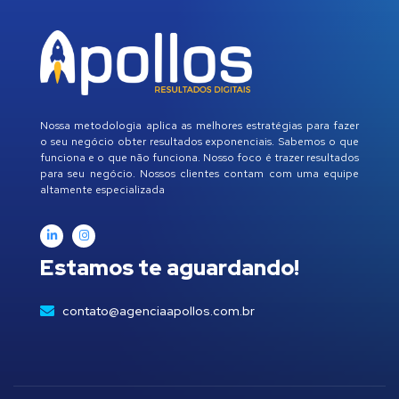
Nossa metodologia aplica as melhores estratégias para fazer
o seu negócio obter resultados exponenciais. Sabemos o que
funciona e o que não funciona. Nosso foco é trazer resultados
para seu negócio. Nossos clientes contam com uma equipe
altamente especializada
Estamos te aguardando!
contato@agenciaapollos.com.br