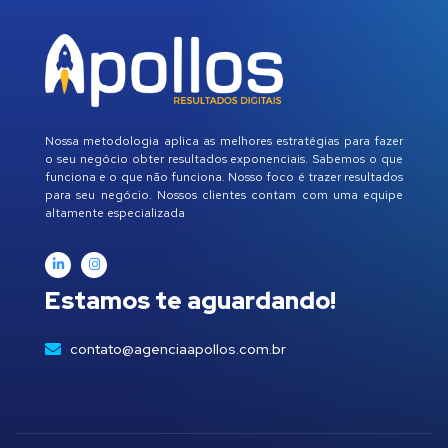
Nossa metodologia aplica as melhores estratégias para fazer
o seu negócio obter resultados exponenciais. Sabemos o que
funciona e o que não funciona. Nosso foco é trazer resultados
para seu negócio. Nossos clientes contam com uma equipe
altamente especializada
Estamos te aguardando!
contato@agenciaapollos.com.br