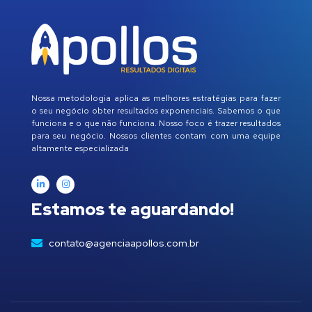
Nossa metodologia aplica as melhores estratégias para fazer
o seu negócio obter resultados exponenciais. Sabemos o que
funciona e o que não funciona. Nosso foco é trazer resultados
para seu negócio. Nossos clientes contam com uma equipe
altamente especializada
Estamos te aguardando!
contato@agenciaapollos.com.br