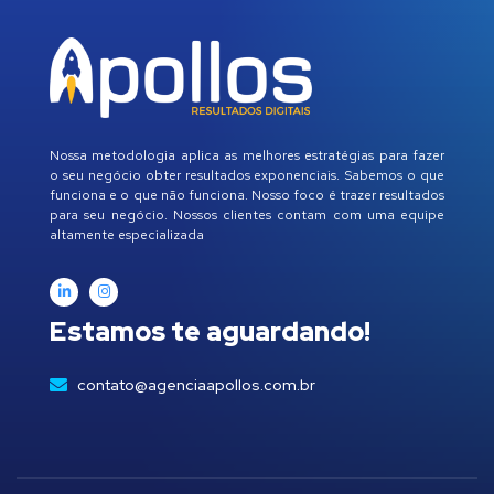
Nossa metodologia aplica as melhores estratégias para fazer
o seu negócio obter resultados exponenciais. Sabemos o que
funciona e o que não funciona. Nosso foco é trazer resultados
para seu negócio. Nossos clientes contam com uma equipe
altamente especializada
Estamos te aguardando!
contato@agenciaapollos.com.br