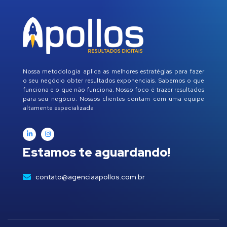
Nossa metodologia aplica as melhores estratégias para fazer
o seu negócio obter resultados exponenciais. Sabemos o que
funciona e o que não funciona. Nosso foco é trazer resultados
para seu negócio. Nossos clientes contam com uma equipe
altamente especializada
Estamos te aguardando!
contato@agenciaapollos.com.br