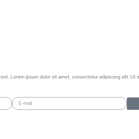
text. Lorem ipsum dolor sit amet, consectetur adipiscing elit. Ut el