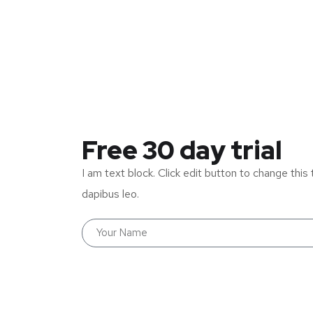
Free 30 day trial
I am text block. Click edit button to change this 
dapibus leo.