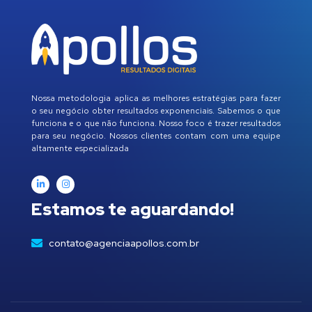
Nossa metodologia aplica as melhores estratégias para fazer
o seu negócio obter resultados exponenciais. Sabemos o que
funciona e o que não funciona. Nosso foco é trazer resultados
para seu negócio. Nossos clientes contam com uma equipe
altamente especializada
Estamos te aguardando!
contato@agenciaapollos.com.br