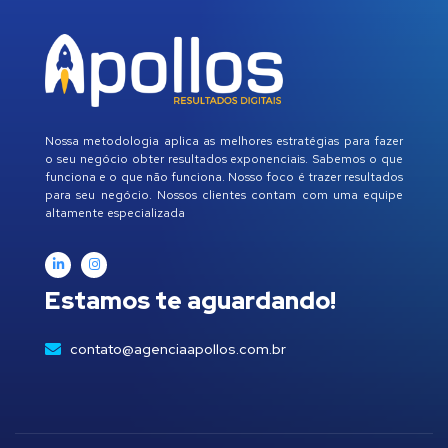
Nossa metodologia aplica as melhores estratégias para fazer
o seu negócio obter resultados exponenciais. Sabemos o que
funciona e o que não funciona. Nosso foco é trazer resultados
para seu negócio. Nossos clientes contam com uma equipe
altamente especializada
Estamos te aguardando!
contato@agenciaapollos.com.br