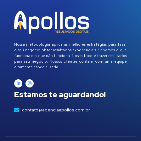
Nossa metodologia aplica as melhores estratégias para fazer
o seu negócio obter resultados exponenciais. Sabemos o que
funciona e o que não funciona. Nosso foco é trazer resultados
para seu negócio. Nossos clientes contam com uma equipe
altamente especializada
Estamos te aguardando!
contato@agenciaapollos.com.br