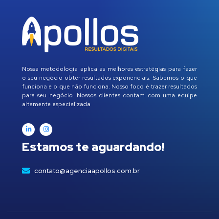
Nossa metodologia aplica as melhores estratégias para fazer
o seu negócio obter resultados exponenciais. Sabemos o que
funciona e o que não funciona. Nosso foco é trazer resultados
para seu negócio. Nossos clientes contam com uma equipe
altamente especializada
Estamos te aguardando!
contato@agenciaapollos.com.br