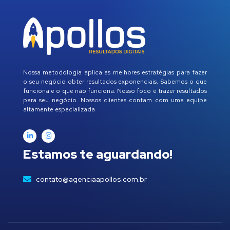
Nossa metodologia aplica as melhores estratégias para fazer
o seu negócio obter resultados exponenciais. Sabemos o que
funciona e o que não funciona. Nosso foco é trazer resultados
para seu negócio. Nossos clientes contam com uma equipe
altamente especializada
Estamos te aguardando!
contato@agenciaapollos.com.br