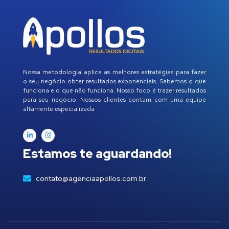
Nossa metodologia aplica as melhores estratégias para fazer
o seu negócio obter resultados exponenciais. Sabemos o que
funciona e o que não funciona. Nosso foco é trazer resultados
para seu negócio. Nossos clientes contam com uma equipe
altamente especializada
Estamos te aguardando!
contato@agenciaapollos.com.br