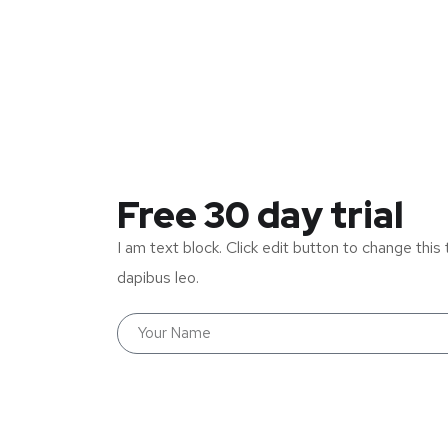
Free 30 day trial
I am text block. Click edit button to change this 
dapibus leo.