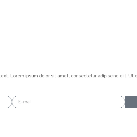
text. Lorem ipsum dolor sit amet, consectetur adipiscing elit. Ut el