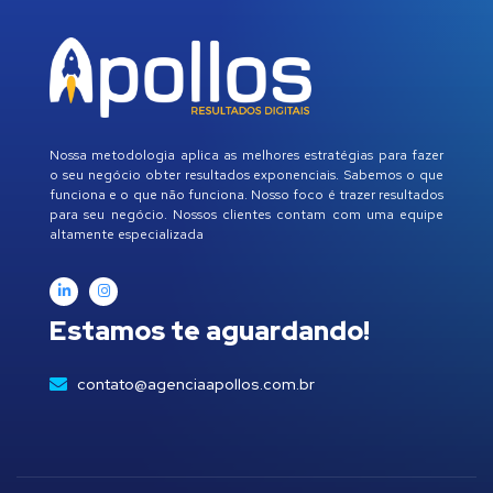
Nossa metodologia aplica as melhores estratégias para fazer
o seu negócio obter resultados exponenciais. Sabemos o que
funciona e o que não funciona. Nosso foco é trazer resultados
para seu negócio. Nossos clientes contam com uma equipe
altamente especializada
Estamos te aguardando!
contato@agenciaapollos.com.br