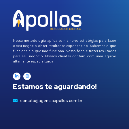
Nossa metodologia aplica as melhores estratégias para fazer
o seu negócio obter resultados exponenciais. Sabemos o que
funciona e o que não funciona. Nosso foco é trazer resultados
para seu negócio. Nossos clientes contam com uma equipe
altamente especializada
Estamos te aguardando!
contato@agenciaapollos.com.br