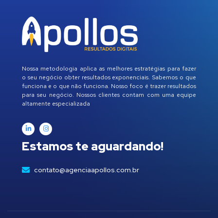
Nossa metodologia aplica as melhores estratégias para fazer
o seu negócio obter resultados exponenciais. Sabemos o que
funciona e o que não funciona. Nosso foco é trazer resultados
para seu negócio. Nossos clientes contam com uma equipe
altamente especializada
Estamos te aguardando!
contato@agenciaapollos.com.br