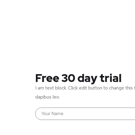
Free 30 day trial
I am text block. Click edit button to change this 
dapibus leo.