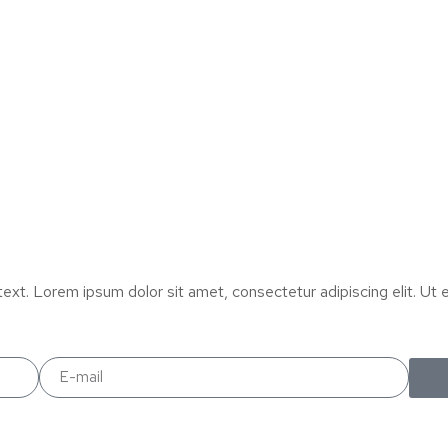
text. Lorem ipsum dolor sit amet, consectetur adipiscing elit. Ut el