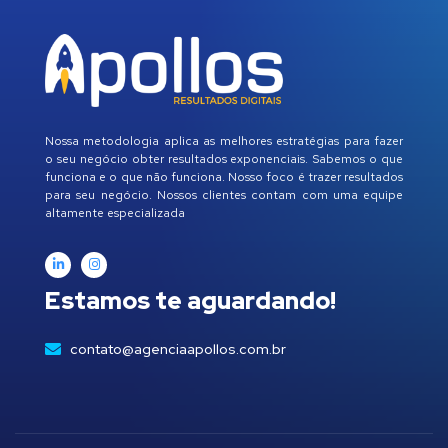
Nossa metodologia aplica as melhores estratégias para fazer
o seu negócio obter resultados exponenciais. Sabemos o que
funciona e o que não funciona. Nosso foco é trazer resultados
para seu negócio. Nossos clientes contam com uma equipe
altamente especializada
Estamos te aguardando!
contato@agenciaapollos.com.br