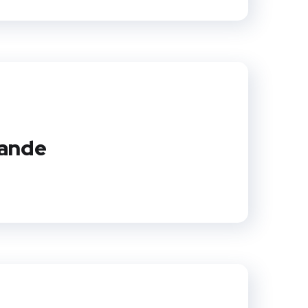
rande