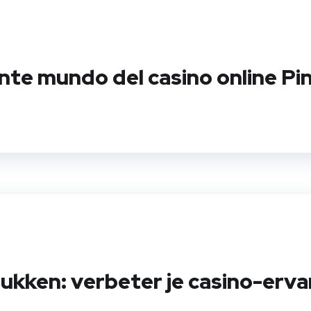
te mundo del casino online Pin 
kken: verbeter je casino-erva