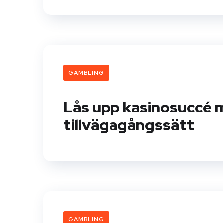
GAMBLING
Lås upp kasinosuccé 
tillvägagångssätt
GAMBLING