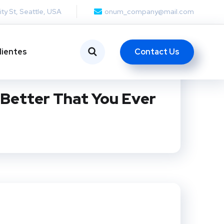
ity St, Seattle, USA
onum_company@mail.com
Contact Us
lientes
 Better That You Ever