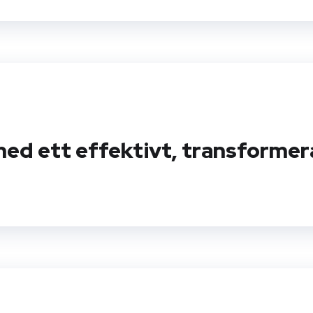
med ett effektivt, transforme