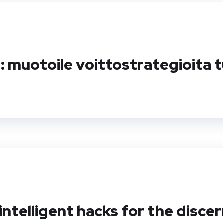
t: muotoile voittostrategioita t
intelligent hacks for the disce