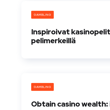
GAMBLING
Inspiroivat kasinopeli
pelimerkeillä
GAMBLING
Obtain casino wealth: 