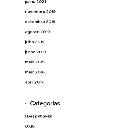
junho 2021
novembro 2019
setembro 2019
agosto 2019
julho 2019
junho 2019
maio 2019
maio 2018
abril 2017
Categorias
! Без рубрики
07.16