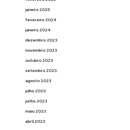
janeiro 2025
fevereiro 2024
janeiro 2024
dezembro 2023
novembro 2023
outubro 2023
setembro 2023
agosto 2023
julho 2023
junho 2023
maio 2023
abril 2023