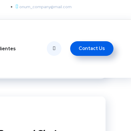
onum_company@mail.com
Contact Us
lientes