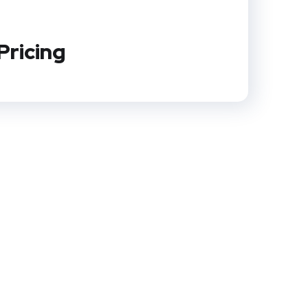
Pricing