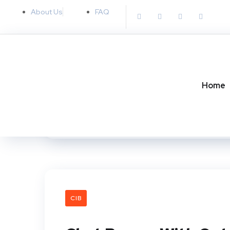
About Us
FAQ
CIB
Home
Random Video Chat M
CIB