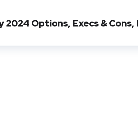
 2024 Options, Execs & Cons, 