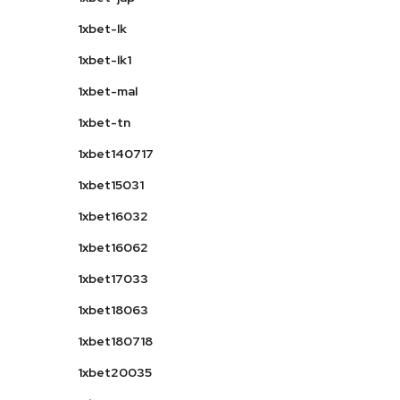
1xbet-lk
1xbet-lk1
1xbet-mal
1xbet-tn
1xbet140717
1xbet15031
1xbet16032
1xbet16062
1xbet17033
1xbet18063
1xbet180718
1xbet20035