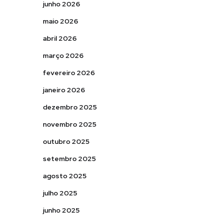
junho 2026
maio 2026
abril 2026
março 2026
fevereiro 2026
janeiro 2026
dezembro 2025
novembro 2025
outubro 2025
setembro 2025
agosto 2025
julho 2025
junho 2025