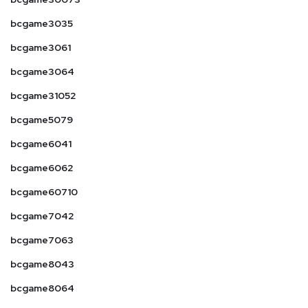
bcgame3035
bcgame3061
bcgame3064
bcgame31052
bcgame5079
bcgame6041
bcgame6062
bcgame60710
bcgame7042
bcgame7063
bcgame8043
bcgame8064