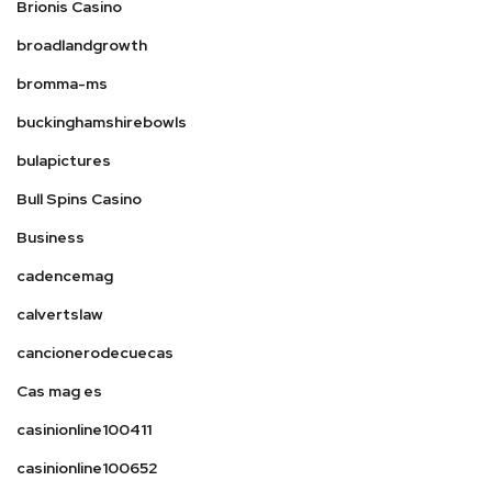
Brionis Casino
broadlandgrowth
bromma-ms
buckinghamshirebowls
bulapictures
Bull Spins Casino
Business
cadencemag
calvertslaw
cancionerodecuecas
Cas mag es
casinionline100411
casinionline100652