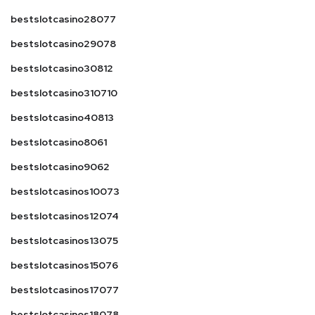
bestslotcasino28077
bestslotcasino29078
bestslotcasino30812
bestslotcasino310710
bestslotcasino40813
bestslotcasino8061
bestslotcasino9062
bestslotcasinos10073
bestslotcasinos12074
bestslotcasinos13075
bestslotcasinos15076
bestslotcasinos17077
bestslotcasinos18078