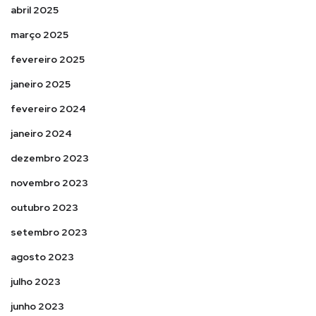
abril 2025
março 2025
fevereiro 2025
janeiro 2025
fevereiro 2024
janeiro 2024
dezembro 2023
novembro 2023
outubro 2023
setembro 2023
agosto 2023
julho 2023
junho 2023