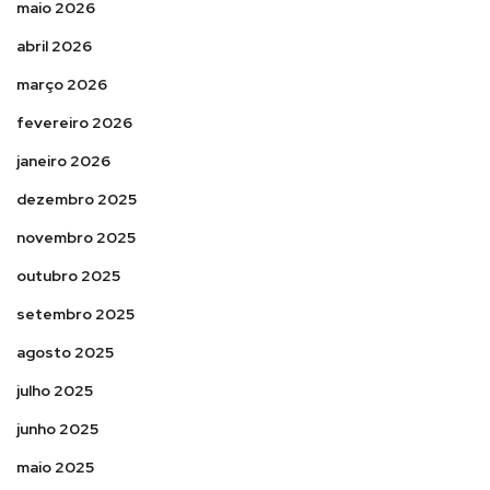
maio 2026
abril 2026
março 2026
fevereiro 2026
janeiro 2026
dezembro 2025
novembro 2025
outubro 2025
setembro 2025
agosto 2025
julho 2025
junho 2025
maio 2025