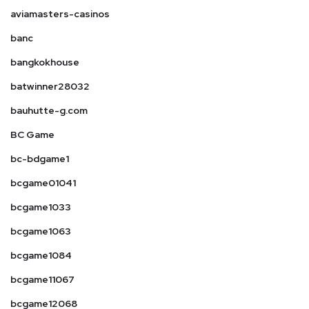
aviamasters-casinos
banc
bangkokhouse
batwinner28032
bauhutte-g.com
BC Game
bc-bdgame1
bcgame01041
bcgame1033
bcgame1063
bcgame1084
bcgame11067
bcgame12068