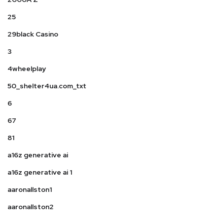
25
29black Casino
3
4wheelplay
50_shelter4ua.com_txt
6
67
81
a16z generative ai
a16z generative ai 1
aaronallston1
aaronallston2