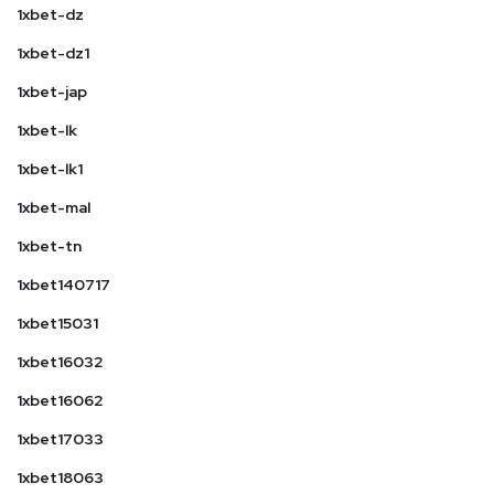
1xbet-dz
1xbet-dz1
1xbet-jap
1xbet-lk
1xbet-lk1
1xbet-mal
1xbet-tn
1xbet140717
1xbet15031
1xbet16032
1xbet16062
1xbet17033
1xbet18063