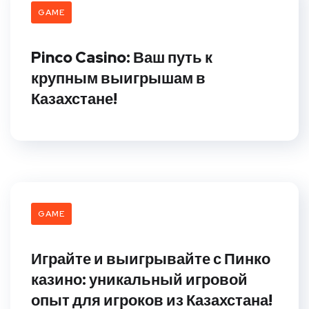
GAME
Pinco Casino: Ваш путь к
крупным выигрышам в
Казахстане!
GAME
Играйте и выигрывайте с Пинко
казино: уникальный игровой
опыт для игроков из Казахстана!