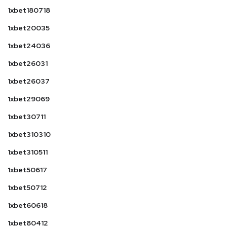
1xbet180718
1xbet20035
1xbet24036
1xbet26031
1xbet26037
1xbet29069
1xbet30711
1xbet310310
1xbet310511
1xbet50617
1xbet50712
1xbet60618
1xbet80412