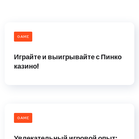
GAME
Играйте и выигрывайте с Пинко
казино!
GAME
Увлекательный игровой опыт: