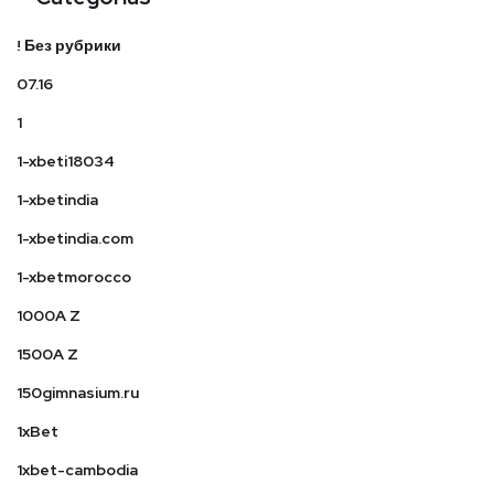
! Без рубрики
07.16
1
1-xbeti18034
1-xbetindia
1-xbetindia.com
1-xbetmorocco
1000A Z
1500A Z
150gimnasium.ru
1xBet
1xbet-cambodia