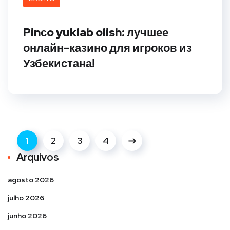
Pinсo yuklab olish: лучшее
онлайн-казино для игроков из
Узбекистана!
1
2
3
4
Arquivos
agosto 2026
julho 2026
junho 2026