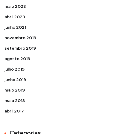
maio 2023
abril 2023
junho 2021
novembro 2019
setembro 2019
agosto 2019
julho 2019
junho 2019
maio 2019
maio 2018
abril 2017
Categorias