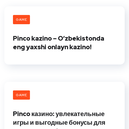
GAME
Pinco kazino – O‘zbekistonda
eng yaxshi onlayn kazino!
GAME
Pinco казино: увлекательные
игры и выгодные бонусы для