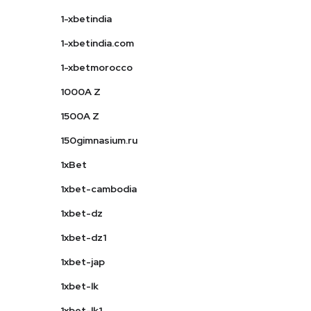
1-xbetindia
1-xbetindia.com
1-xbetmorocco
1000A Z
1500A Z
150gimnasium.ru
1xBet
1xbet-cambodia
1xbet-dz
1xbet-dz1
1xbet-jap
1xbet-lk
1xbet-lk1