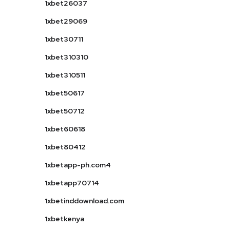
1xbet26037
1xbet29069
1xbet30711
1xbet310310
1xbet310511
1xbet50617
1xbet50712
1xbet60618
1xbet80412
1xbetapp-ph.com4
1xbetapp70714
1xbetinddownload.com
1xbetkenya