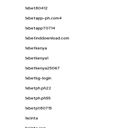
1xbet80412
1xbetapp-ph.com4
1xbetapp70714
1xbetinddownload.com
1xbetkenya
1xbetkenya1
1xbetkenya25067
1xbetkg-login
1xbetph.ph22
1xbetph.ph55
1xbetpt80715
1xcinta