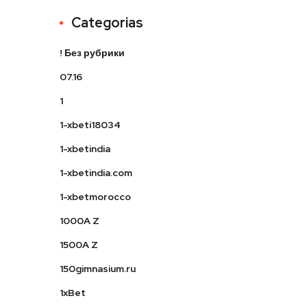
Categorias
! Без рубрики
07.16
1
1-xbeti18034
1-xbetindia
1-xbetindia.com
1-xbetmorocco
1000A Z
1500A Z
150gimnasium.ru
1xBet