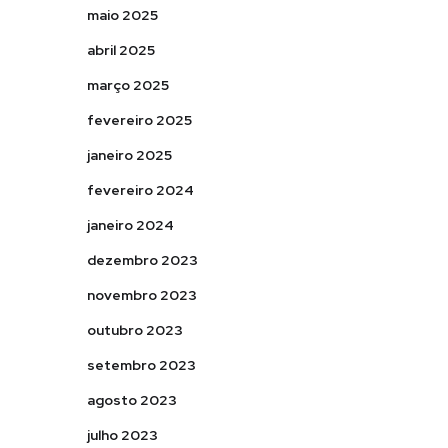
maio 2025
abril 2025
março 2025
fevereiro 2025
janeiro 2025
fevereiro 2024
janeiro 2024
dezembro 2023
novembro 2023
outubro 2023
setembro 2023
agosto 2023
julho 2023