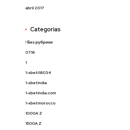
abril 2017
Categorias
! Без рубрики
07.16
1
1-xbeti18034
1-xbetindia
1-xbetindia.com
1-xbetmorocco
1000A Z
1500A Z