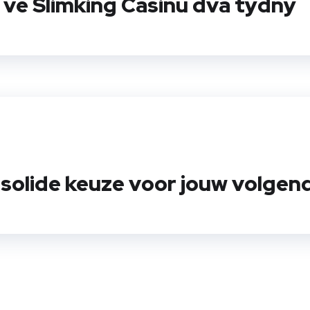
ní ve Slimking Casinu dva týdny
n solide keuze voor jouw volgen