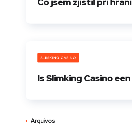
Co jsem zjistil při hra
SLIMKING CASINO
Is Slimking Casino ee
Arquivos