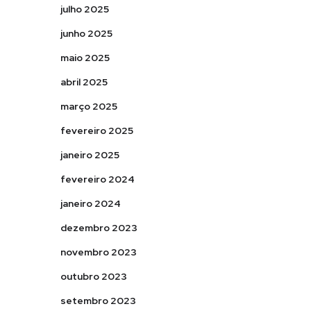
julho 2025
junho 2025
maio 2025
abril 2025
março 2025
fevereiro 2025
janeiro 2025
fevereiro 2024
janeiro 2024
dezembro 2023
novembro 2023
outubro 2023
setembro 2023