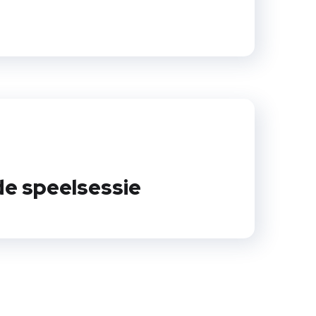
de speelsessie