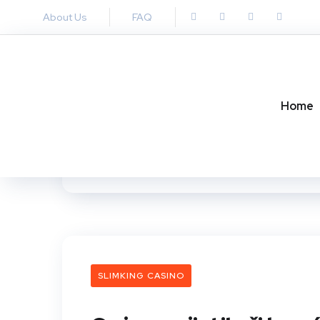
About Us
FAQ
SLIMKING CASINO
Home
Was ich nach einem M
SLIMKING CASINO