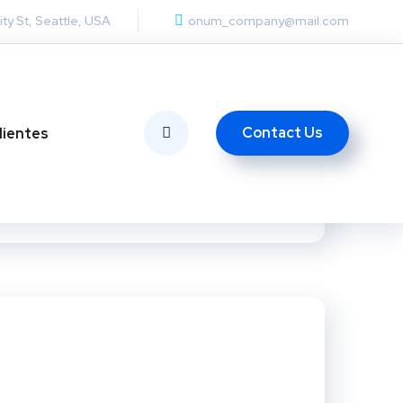
ity St, Seattle, USA
onum_company@mail.com
Contact Us
lientes
kt habe