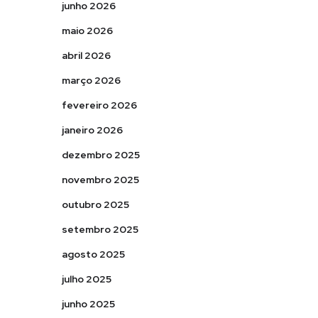
junho 2026
maio 2026
abril 2026
março 2026
fevereiro 2026
janeiro 2026
dezembro 2025
novembro 2025
outubro 2025
setembro 2025
agosto 2025
julho 2025
junho 2025