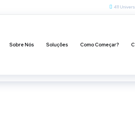
411 Univers
Sobre Nós
Soluções
Como Começar?
C
тва влияют на ощущение ценн