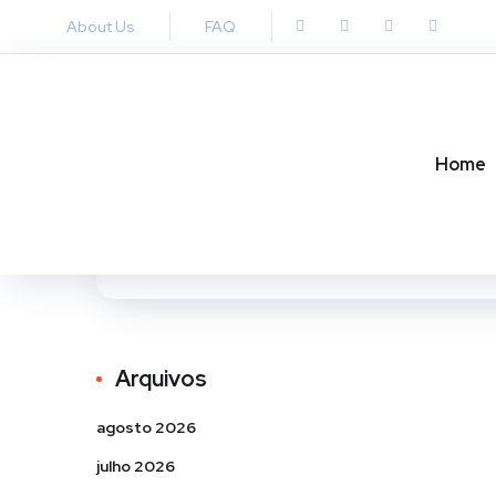
About Us
FAQ
3
Home
Каким способом чувс
Arquivos
agosto 2026
julho 2026