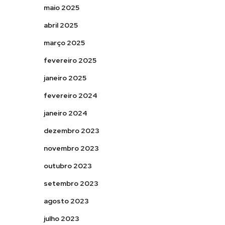
maio 2025
abril 2025
março 2025
fevereiro 2025
janeiro 2025
fevereiro 2024
janeiro 2024
dezembro 2023
novembro 2023
outubro 2023
setembro 2023
agosto 2023
julho 2023