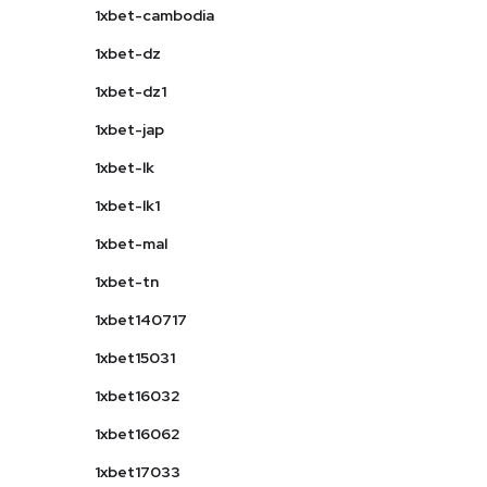
1xbet-cambodia
1xbet-dz
1xbet-dz1
1xbet-jap
1xbet-lk
1xbet-lk1
1xbet-mal
1xbet-tn
1xbet140717
1xbet15031
1xbet16032
1xbet16062
1xbet17033