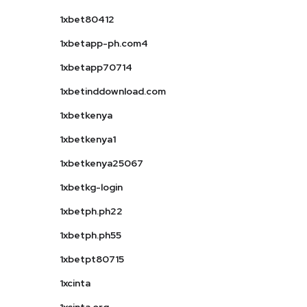
1xbet80412
1xbetapp-ph.com4
1xbetapp70714
1xbetinddownload.com
1xbetkenya
1xbetkenya1
1xbetkenya25067
1xbetkg-login
1xbetph.ph22
1xbetph.ph55
1xbetpt80715
1xcinta