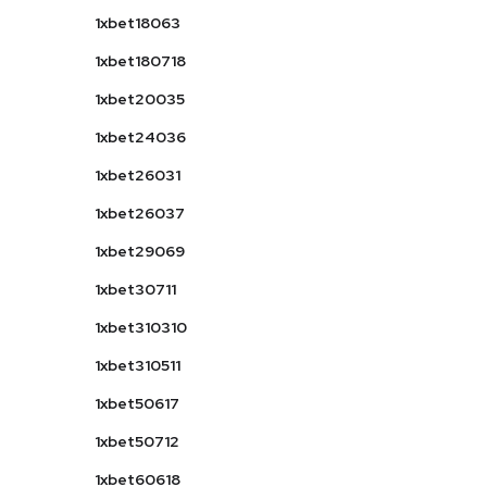
1xbet18063
1xbet180718
1xbet20035
1xbet24036
1xbet26031
1xbet26037
1xbet29069
1xbet30711
1xbet310310
1xbet310511
1xbet50617
1xbet50712
1xbet60618