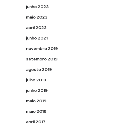
junho 2023
maio 2023
abril 2023
junho 2021
novembro 2019
setembro 2019
agosto 2019
julho 2019
junho 2019
maio 2019
maio 2018
abril 2017