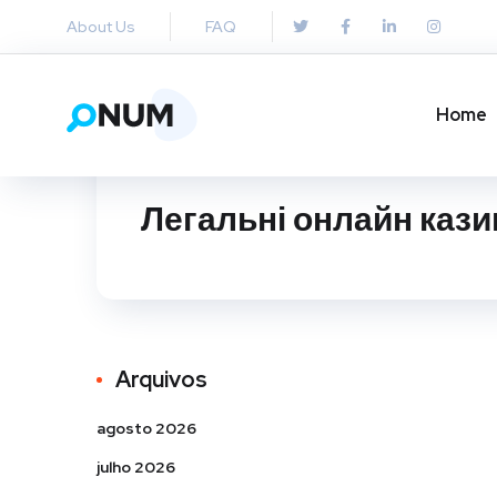
About Us
FAQ
Home
50_SHELTER4UA.COM_TXT
Легальні онлайн казин
Arquivos
agosto 2026
julho 2026