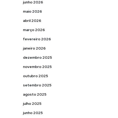
junho 2026
maio 2026
abril 2026
março 2026
fevereiro 2026
janeiro 2026
dezembro 2025
novembro 2025
outubro 2025
setembro 2025
agosto 2025
julho 2025
junho 2025